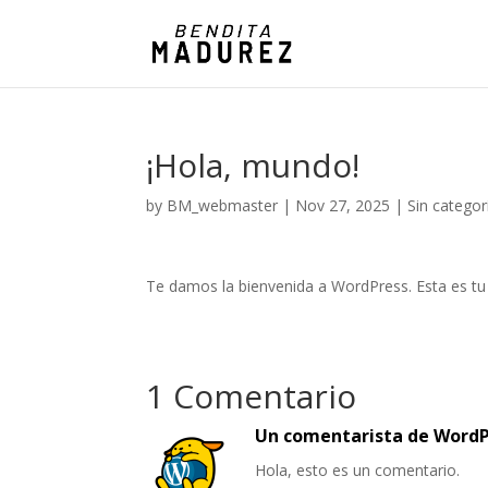
¡Hola, mundo!
by
BM_webmaster
|
Nov 27, 2025
|
Sin categor
Te damos la bienvenida a WordPress. Esta es tu p
1 Comentario
Un comentarista de WordP
Hola, esto es un comentario.