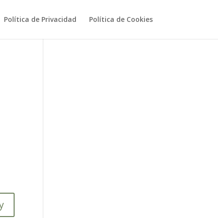
Política de Privacidad
Política de Cookies
y