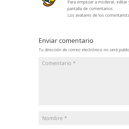
Para empezar a moderar, editar y 
pantalla de comentarios.
Los avatares de los comentarist
Enviar comentario
Tu dirección de correo electrónico no será publi